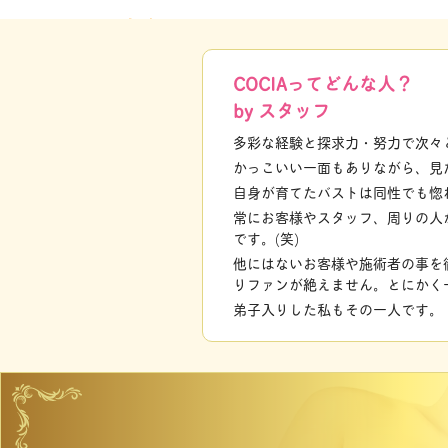
COCIAってどんな人？
by スタッフ
多彩な経験と探求力・努力で次々
かっこいい一面もありながら、見
自身が育てたバストは同性でも惚
常にお客様やスタッフ、周りの人
です。(笑)
他にはないお客様や施術者の事を
りファンが絶えません。とにかく
弟子入りした私もその一人です。