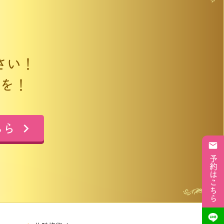
さい！
を！
ちら
予約はこちら