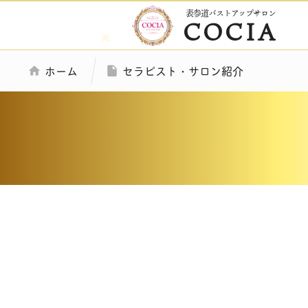
表参道バストアップサロン
COCIA
ホーム
セラピスト・サロン紹介