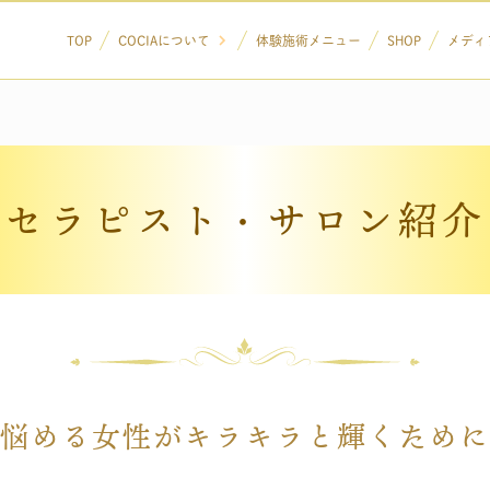
TOP
COCIAについて
体験施術メニュー
SHOP
メディ
セラピスト・サロン紹介
悩める女性がキラキラと輝くために