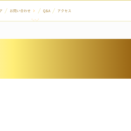
ア
お問い合わせ
Q&A
アクセス