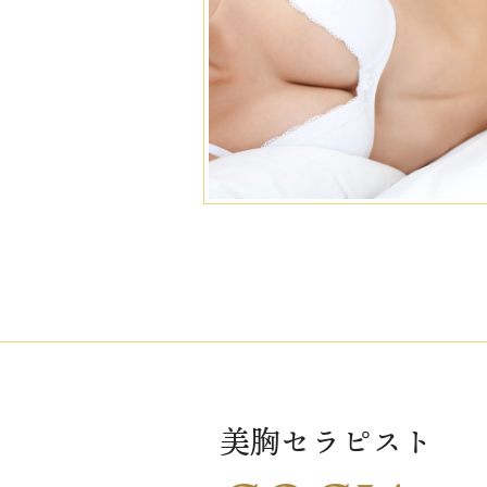
美胸セラピスト