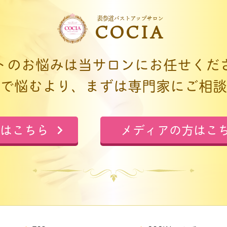
表参道バストアップサロン
COCIA
トのお悩みは当サロンにお任せくだ
で悩むより、まずは専門家にご相談
はこちら
メディアの方はこ