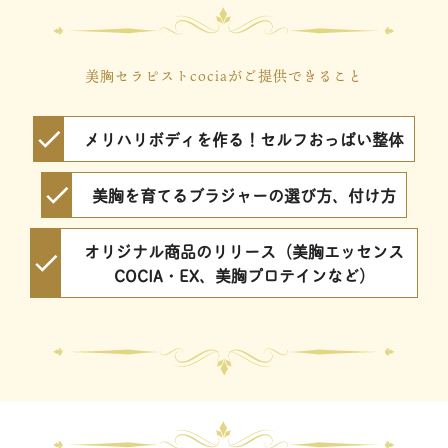
美胸セラピストcociaがご提供できること
メリハリボディを作る！セルフおっぱい整体
美胸を育てるブラジャーの選び方、付け方
オリジナル商品のリリース（美胸エッセンス
COCIA・EX、美胸プロテインなど）