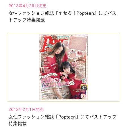
2018年4月26日発売
女性ファッション雑誌『ヤセる！Popteen』にてバス
トアップ特集掲載
2018年2月1日発売
女性ファッション雑誌『Popteen』にてバストアップ
特集掲載